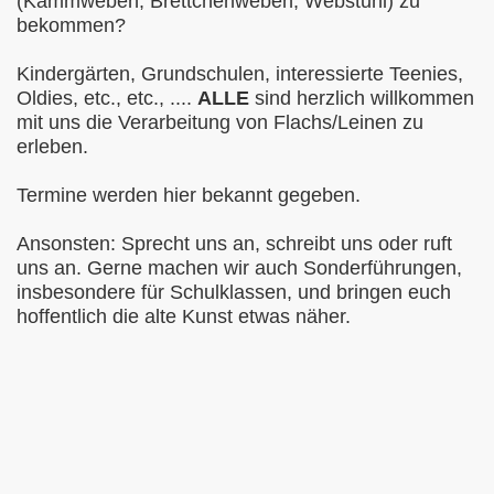
(Kammweben, Brettchenweben, Webstuhl) zu
bekommen?
Kindergärten, Grundschulen, interessierte Teenies,
Oldies, etc., etc., ....
ALLE
sind herzlich willkommen
mit uns die Verarbeitung von Flachs/Leinen zu
erleben.
Termine werden hier bekannt gegeben.
Ansonsten: Sprecht uns an, schreibt uns oder ruft
uns an. Gerne machen wir auch Sonderführungen,
insbesondere für Schulklassen, und bringen euch
hoffentlich die alte Kunst etwas näher.