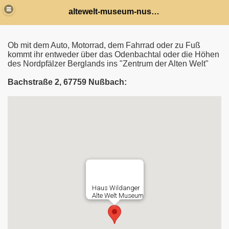
altewelt-museum-nussbach
Ob mit dem Auto, Motorrad, dem Fahrrad oder zu Fuß
kommt ihr entweder über das Odenbachtal oder die Höhen
des Nordpfälzer Berglands ins "Zentrum der Alten Welt"
Bachstraße 2, 67759 Nußbach: