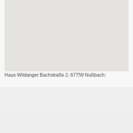
Haus Wildanger Bachstraße 2, 67759 Nußbach: