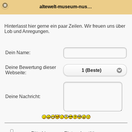
altewelt-museum-nussbach
Hinterlasst hier gerne ein paar Zeilen. Wir freuen uns über
Lob und Anregungen.
Dein Name:
Deine Bewertung dieser
1 (Beste)
Webseite:
Deine Nachricht: